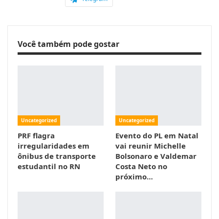
Você também pode gostar
Uncategorized
Uncategorized
PRF flagra
Evento do PL em Natal
irregularidades em
vai reunir Michelle
ônibus de transporte
Bolsonaro e Valdemar
estudantil no RN
Costa Neto no
próximo…