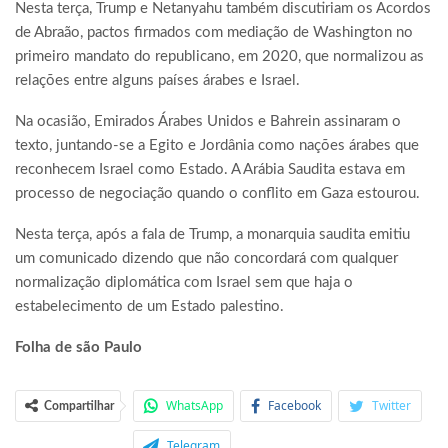
Nesta terça, Trump e Netanyahu também discutiriam os Acordos
de Abraão, pactos firmados com mediação de Washington no
primeiro mandato do republicano, em 2020, que normalizou as
relações entre alguns países árabes e Israel.
Na ocasião, Emirados Árabes Unidos e Bahrein assinaram o
texto, juntando-se a Egito e Jordânia como nações árabes que
reconhecem Israel como Estado. A Arábia Saudita estava em
processo de negociação quando o conflito em Gaza estourou.
Nesta terça, após a fala de Trump, a monarquia saudita emitiu
um comunicado dizendo que não concordará com qualquer
normalização diplomática com Israel sem que haja o
estabelecimento de um Estado palestino.
Folha de são Paulo
WhatsApp
Facebook
Twitter
Compartilhar
Telegram