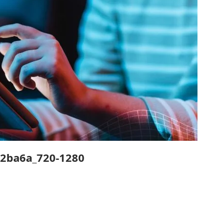
2ba6a_720-1280