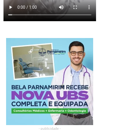
- publicidade -