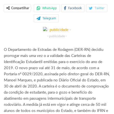
WhatsApp
Facebook
Twitter
Compartilhar
Telegram
- publicidade -
O Departamento de Estradas de Rodagem (DER-RN) decidiu
prorrogar mais uma vez o a validade das Carteiras de
Identificação Estudantil emitidas para o exercício do ano de
2019. O novo prazo vai até 31 de maio, de acordo com a
Portaria nº 0029/2020, assinada pelo diretor-geral do DER-RN,
Manoel Marques, e publicada no Diário Oficial do Estado, em
30 de abril de 2020. A carteira é o documento de comprovação
da condição de estudante, para o gozo e benefício do
abatimento em passagens intermunicipais de transporte
rodoviário. A medida já está em vigor e atinge cerca de 50 mil
alunos de todos os municípios do Estado, e também do IFRN e