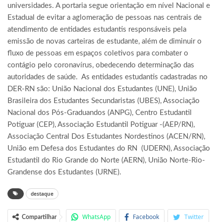
universidades. A portaria segue orientação em nível Nacional e
Estadual de evitar a aglomeração de pessoas nas centrais de
atendimento de entidades estudantis responsáveis pela
emissão de novas carteiras de estudante, além de diminuir o
fluxo de pessoas em espaços coletivos para combater o
contágio pelo coronavírus, obedecendo determinação das
autoridades de saúde. As entidades estudantis cadastradas no
DER-RN são: União Nacional dos Estudantes (UNE), União
Brasileira dos Estudantes Secundaristas (UBES), Associação
Nacional dos Pós-Graduandos (ANPG), Centro Estudantil
Potiguar (CEP), Associação Estudantil Potiguar -(AEP/RN),
Associação Central Dos Estudantes Nordestinos (ACEN/RN),
União em Defesa dos Estudantes do RN (UDERN), Associação
Estudantil do Rio Grande do Norte (AERN), União Norte-Rio-
Grandense dos Estudantes (URNE).
destaque
WhatsApp
Facebook
Twitter
Compartilhar