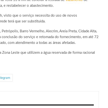
a, e restabelecer o abastecimento.
h, visto que o serviço necessita do uso de novos
rede terá que ser substituída.
Petrópolis, Barro Vermelho, Alecrim, Areia Preta, Cidade Alta,
a conclusão do serviço e retomada do fornecimento, em até 72
ado, com atendimento a todas as áreas afetadas.
 Zona Leste que utilizem a água reservada de forma racional
elegram