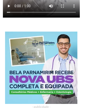
- publicidade -