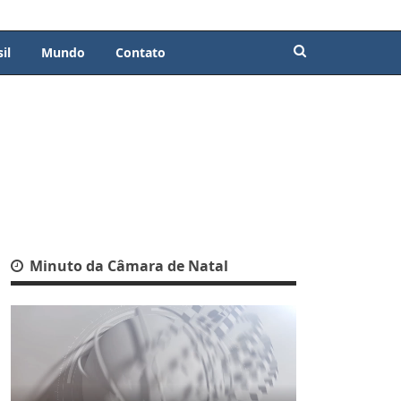
il
Mundo
Contato
Minuto da Câmara de Natal