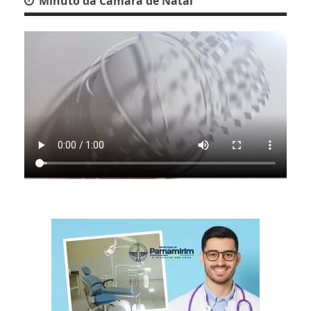
Minuto da Câmara de Natal