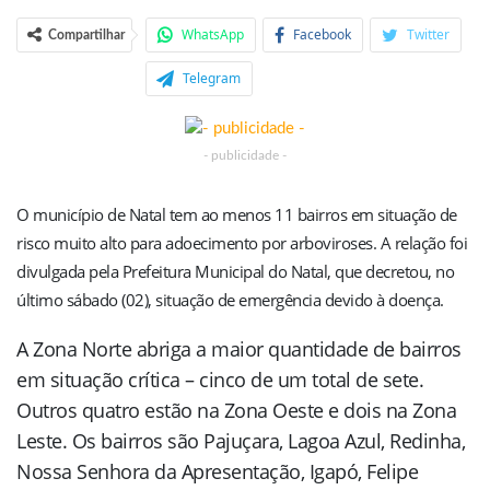
WhatsApp
Facebook
Twitter
Compartilhar
Telegram
- publicidade -
O município de Natal tem ao menos 11 bairros em situação de
risco muito alto para adoecimento por arboviroses. A relação foi
divulgada pela Prefeitura Municipal do Natal, que decretou, no
último sábado (02), situação de emergência devido à doença.
A Zona Norte abriga a maior quantidade de bairros
em situação crítica – cinco de um total de sete.
Outros quatro estão na Zona Oeste e dois na Zona
Leste. Os bairros são Pajuçara, Lagoa Azul, Redinha,
Nossa Senhora da Apresentação, Igapó, Felipe