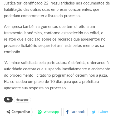
Justiça ter identificado 22 irregularidades nos documentos de
habilitação das outras duas empresas concorrentes, que
poderiam comprometer a lisura do processo.
A empresa também argumentou que tem direito a um
tratamento isonômico, conforme estabelecido no edital, e
relatou que a decisão sobre os recursos que apresentou no
processo licitatório sequer foi assinada pelos membros da
comissão.
“A liminar solicitada pela parte autora é deferida, ordenando à
autoridade coatora que suspenda imediatamente o andamento
do procedimento licitatório programado”, determinou a juíza.
Ela concedeu um prazo de 10 dias para que a prefeitura
apresente sua resposta no processo.
destaque
WhatsApp
Facebook
Twitter
Compartilhar