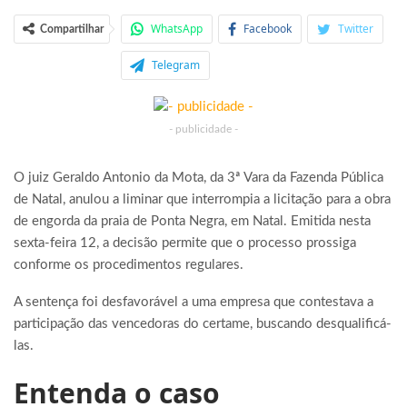
WhatsApp
Facebook
Twitter
Compartilhar
Telegram
- publicidade -
O juiz Geraldo Antonio da Mota, da 3ª Vara da Fazenda Pública
de Natal, anulou a liminar que interrompia a licitação para a obra
de engorda da praia de Ponta Negra, em Natal. Emitida nesta
sexta-feira 12, a decisão permite que o processo prossiga
conforme os procedimentos regulares.
A sentença foi desfavorável a uma empresa que contestava a
participação das vencedoras do certame, buscando desqualificá-
las.
Entenda o caso