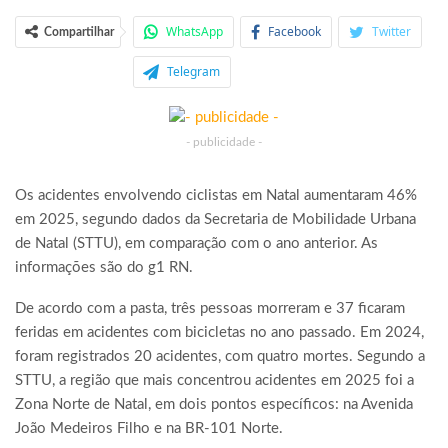
WhatsApp
Facebook
Twitter
Compartilhar
Telegram
- publicidade -
Os acidentes envolvendo ciclistas em Natal aumentaram 46%
em 2025, segundo dados da Secretaria de Mobilidade Urbana
de Natal (STTU), em comparação com o ano anterior. As
informações são do g1 RN.
De acordo com a pasta, três pessoas morreram e 37 ficaram
feridas em acidentes com bicicletas no ano passado. Em 2024,
foram registrados 20 acidentes, com quatro mortes. Segundo a
STTU, a região que mais concentrou acidentes em 2025 foi a
Zona Norte de Natal, em dois pontos específicos: na Avenida
João Medeiros Filho e na BR-101 Norte.