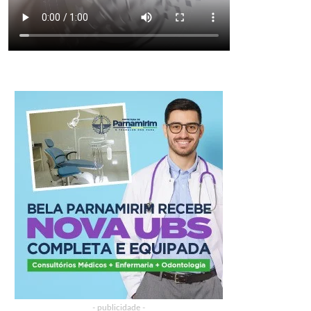
- publicidade -