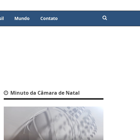
il
Mundo
Contato
Minuto da Câmara de Natal