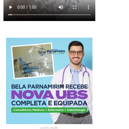
- publicidade -