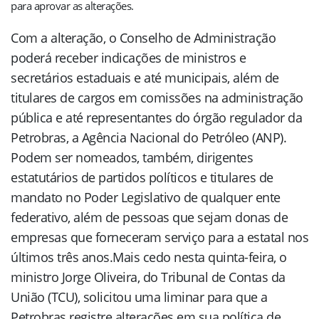
para aprovar as alterações.
Com a alteração, o Conselho de Administração
poderá receber indicações de ministros e
secretários estaduais e até municipais, além de
titulares de cargos em comissões na administração
pública e até representantes do órgão regulador da
Petrobras, a Agência Nacional do Petróleo (ANP).
Podem ser nomeados, também, dirigentes
estatutários de partidos políticos e titulares de
mandato no Poder Legislativo de qualquer ente
federativo, além de pessoas que sejam donas de
empresas que forneceram serviço para a estatal nos
últimos três anos.Mais cedo nesta quinta-feira, o
ministro Jorge Oliveira, do Tribunal de Contas da
União (TCU), solicitou uma liminar para que a
Petrobras registre alterações em sua política de