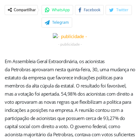
WhatsApp
Facebook
Twitter
Compartilhar
Telegram
- publicidade -
Em Assembleia Geral Extraordinária, os acionistas
da Petrobras aprovaram nesta quinta-feira, 30, uma mudança no
estatuto da empresa que favorece indicações políticas para
membros da alta cúpula da estatal. O resultado foi favorável,
mas a votação foi apertada. 54,98% dos acionistas com direito a
voto aprovaram as novas regras que flexibilizam a política para
indicações a posições na empresa. A reunião contou com a
participação de acionistas que possuem cerca de 93,27% do
capital social com direito a voto. O governo federal, como
acionista majoritário da Petrobras, contava com votos suficientes