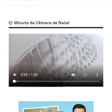
Minuto da Câmara de Natal