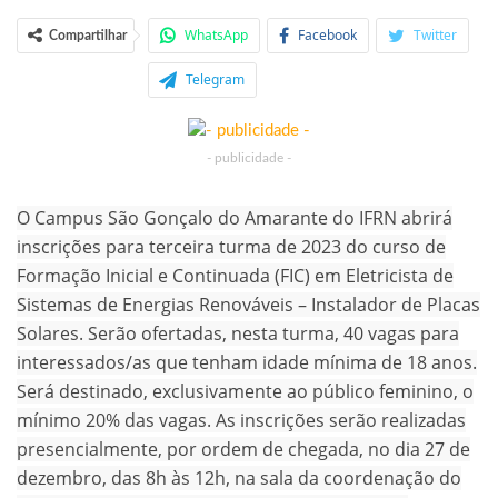
WhatsApp
Facebook
Twitter
Compartilhar
Telegram
- publicidade -
O Campus São Gonçalo do Amarante do IFRN abrirá
inscrições para terceira turma de 2023 do curso de
Formação Inicial e Continuada (FIC) em Eletricista de
Sistemas de Energias Renováveis – Instalador de Placas
Solares. Serão ofertadas, nesta turma, 40 vagas para
interessados/as que tenham idade mínima de 18 anos.
Será destinado, exclusivamente ao público feminino, o
mínimo 20% das vagas. As inscrições serão realizadas
presencialmente, por ordem de chegada, no dia 27 de
dezembro, das 8h às 12h, na sala da coordenação do