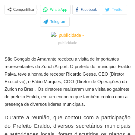
WhatsApp
Facebook
Twitter
Compartilhar
Telegram
- publicidade -
São Gonçalo do Amarante recebeu a visita de importantes
representantes da Zurich Airport. O prefeito do município, Eraldo
Paiva, teve a honra de receber Ricardo Gesse, CEO (Diretor
Executivo), e Fábio Marques, COO (Diretor de Operações) da
Zurich no Brasil. Os diretores realizaram uma visita ao gabinete
do prefeito Eraldo, em um encontro que também contou com a
presença de diversos líderes municipais.
Durante a reunião, que contou com a participação
do Prefeito Eraldo, diversos secretários municipais
e autoridades locais, foram discutidos os planos e