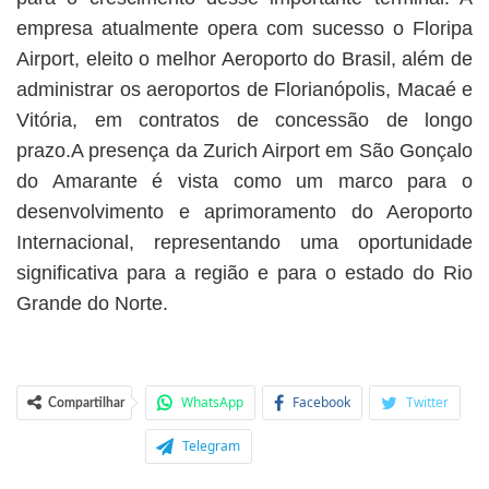
empresa atualmente opera com sucesso o Floripa
Airport, eleito o melhor Aeroporto do Brasil, além de
administrar os aeroportos de Florianópolis, Macaé e
Vitória, em contratos de concessão de longo
prazo.A presença da Zurich Airport em São Gonçalo
do Amarante é vista como um marco para o
desenvolvimento e aprimoramento do Aeroporto
Internacional, representando uma oportunidade
significativa para a região e para o estado do Rio
Grande do Norte.
WhatsApp
Facebook
Twitter
Compartilhar
Telegram