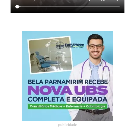
- publicidade -