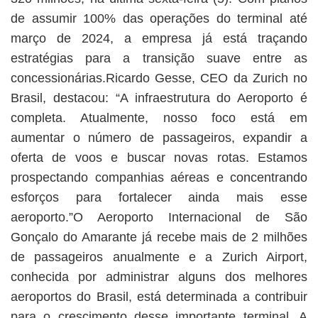
de assumir 100% das operações do terminal até
março de 2024, a empresa já está traçando
estratégias para a transição suave entre as
concessionárias.Ricardo Gesse, CEO da Zurich no
Brasil, destacou: “A infraestrutura do Aeroporto é
completa. Atualmente, nosso foco está em
aumentar o número de passageiros, expandir a
oferta de voos e buscar novas rotas. Estamos
prospectando companhias aéreas e concentrando
esforços para fortalecer ainda mais esse
aeroporto.”O Aeroporto Internacional de São
Gonçalo do Amarante já recebe mais de 2 milhões
de passageiros anualmente e a Zurich Airport,
conhecida por administrar alguns dos melhores
aeroportos do Brasil, está determinada a contribuir
para o crescimento desse importante terminal. A