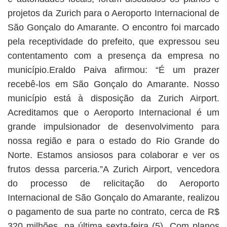
projetos da Zurich para o Aeroporto Internacional de
São Gonçalo do Amarante. O encontro foi marcado
pela receptividade do prefeito, que expressou seu
contentamento com a presença da empresa no
município.Eraldo Paiva afirmou: “É um prazer
recebê-los em São Gonçalo do Amarante. Nosso
município está à disposição da Zurich Airport.
Acreditamos que o Aeroporto Internacional é um
grande impulsionador de desenvolvimento para
nossa região e para o estado do Rio Grande do
Norte. Estamos ansiosos para colaborar e ver os
frutos dessa parceria.”A Zurich Airport, vencedora
do processo de relicitação do Aeroporto
Internacional de São Gonçalo do Amarante, realizou
o pagamento de sua parte no contrato, cerca de R$
320 milhões, na última sexta-feira (5). Com planos