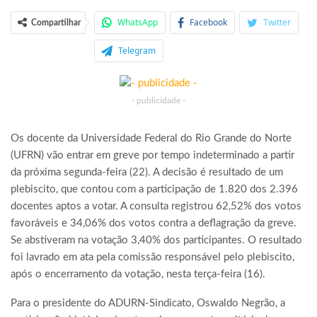
WhatsApp
Facebook
Twitter
Compartilhar
Telegram
- publicidade -
Os docente da Universidade Federal do Rio Grande do Norte
(UFRN) vão entrar em greve por tempo indeterminado a partir
da próxima segunda-feira (22). A decisão é resultado de um
plebiscito, que contou com a participação de 1.820 dos 2.396
docentes aptos a votar. A consulta registrou 62,52% dos votos
favoráveis e 34,06% dos votos contra a deflagração da greve.
Se abstiveram na votação 3,40% dos participantes. O resultado
foi lavrado em ata pela comissão responsável pelo plebiscito,
após o encerramento da votação, nesta terça-feira (16).
Para o presidente do ADURN-Sindicato, Oswaldo Negrão, a