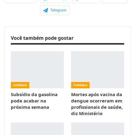
Telegram
Você também pode gostar
Cotidiano
Cotidiano
Subsídio da gasolina
Mortes após vacina da
pode acabar na
dengue ocorreram em
próxima semana
profissionais de saúde,
diz Ministério