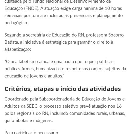
custeada pelo Fundo Nacional de Desenvolvimento da
Educação (FNDE). A atuação exige carga mínima de 10 horas
semanais por turma e inclui aulas presenciais e planejamento
pedagógico.
Segundo a secretária de Educação do RN, professora Socorro
Batista, a iniciativa é estratégica para garantir o direito à
alfabetização:
“O analfabetismo ainda é uma pauta que requer políticas
públicas firmes, humanizadas e respeitosas com os sujeitos da
educação de jovens e adultos.”
Critérios, etapas e início das atividades
Coordenado pela Subcoordenadoria de Educação de Jovens e
Adultos da SEEC, o processo seletivo prevê atuação nos 16
polos regionais do RN, incluindo comunidades rurais, urbanas,
quilombolas e indígenas.
Para participar, é necessário: