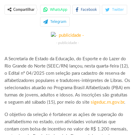
WhatsApp
Facebook
Twitter
Compartilhar
Telegram
- publicidade -
A Secretaria de Estado da Educação, do Esporte e do Lazer do
Rio Grande do Norte (SEEC/RN) lançou, nesta quarta-feira (12),
o Edital nº 04/2025 com seleção para cadastro de reserva de
alfabetizadores populares e tradutores-intérpretes de Libras. Os
selecionados atuarão no Programa Brasil Alfabetizado (PBA) em
turmas de jovens, adultos e idosos. As inscrições são gratuitas
e seguem até sábado (15), por meio do site
sigeduc.rn.gov.br
.
O objetivo da seleção é fortalecer as ações de superação do
analfabetismo no estado, com atividades voluntárias que
contam com bolsa de incentivo no valor de R$ 1.200 mensais,