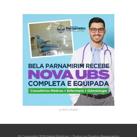
- publicidade -
© Copyright 2026 Natal Notícias | Todos os Direitos Reservados