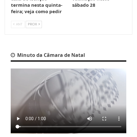
termina nesta quinta-
sábado 28
feira; veja como pedir
ANT
PROX
Minuto da Câmara de Natal