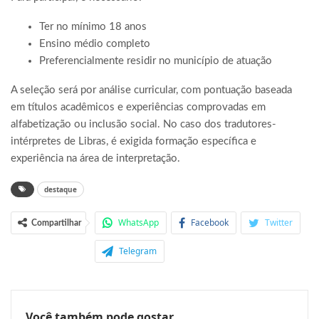
Ter no mínimo 18 anos
Ensino médio completo
Preferencialmente residir no município de atuação
A seleção será por análise curricular, com pontuação baseada
em títulos acadêmicos e experiências comprovadas em
alfabetização ou inclusão social. No caso dos tradutores-
intérpretes de Libras, é exigida formação específica e
experiência na área de interpretação.
destaque
WhatsApp
Facebook
Twitter
Compartilhar
Telegram
Você também pode gostar