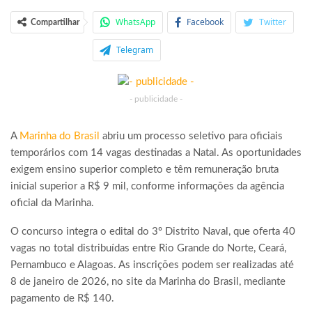
WhatsApp
Facebook
Twitter
Compartilhar
Telegram
- publicidade -
A
Marinha do Brasil
abriu um processo seletivo para oficiais
temporários com 14 vagas destinadas a Natal. As oportunidades
exigem ensino superior completo e têm remuneração bruta
inicial superior a R$ 9 mil, conforme informações da agência
oficial da Marinha.
O concurso integra o edital do 3º Distrito Naval, que oferta 40
vagas no total distribuídas entre Rio Grande do Norte, Ceará,
Pernambuco e Alagoas. As inscrições podem ser realizadas até
8 de janeiro de 2026, no site da Marinha do Brasil, mediante
pagamento de R$ 140.