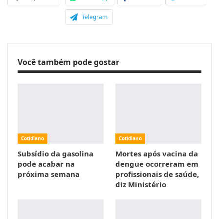
Telegram
Você também pode gostar
Cotidiano
Cotidiano
Subsídio da gasolina
Mortes após vacina da
pode acabar na
dengue ocorreram em
próxima semana
profissionais de saúde,
diz Ministério