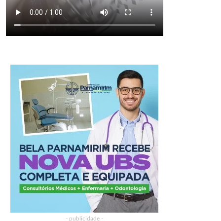
- publicidade -