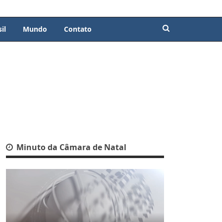
il
Mundo
Contato
Minuto da Câmara de Natal