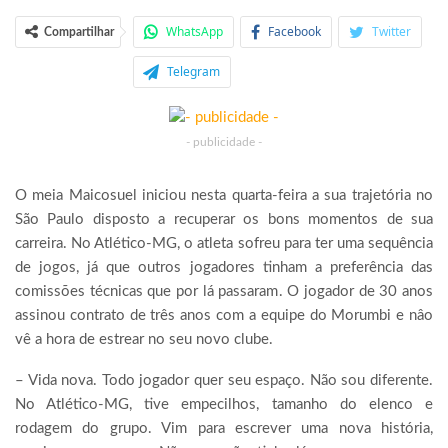
WhatsApp
Facebook
Twitter
Compartilhar
Telegram
- publicidade -
O meia Maicosuel iniciou nesta quarta-feira a sua trajetória no
São Paulo disposto a recuperar os bons momentos de sua
carreira. No Atlético-MG, o atleta sofreu para ter uma sequência
de jogos, já que outros jogadores tinham a preferência das
comissões técnicas que por lá passaram. O jogador de 30 anos
assinou contrato de três anos com a equipe do Morumbi e nâo
vê a hora de estrear no seu novo clube.
– Vida nova. Todo jogador quer seu espaço. Não sou diferente.
No Atlético-MG, tive empecilhos, tamanho do elenco e
rodagem do grupo. Vim para escrever uma nova história,