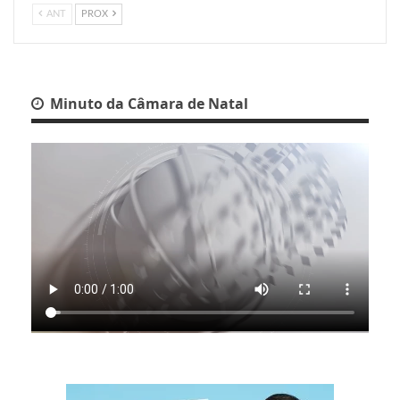
ANT
PROX
Minuto da Câmara de Natal