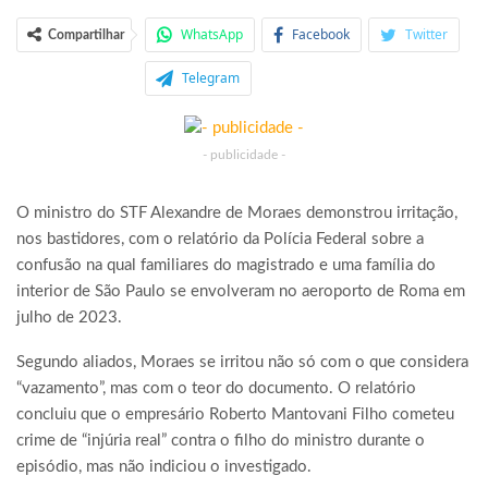
WhatsApp
Facebook
Twitter
Compartilhar
Telegram
- publicidade -
O ministro do STF Alexandre de Moraes demonstrou irritação,
nos bastidores, com o relatório da Polícia Federal sobre a
confusão na qual familiares do magistrado e uma família do
interior de São Paulo se envolveram no aeroporto de Roma em
julho de 2023.
Segundo aliados, Moraes se irritou não só com o que considera
“vazamento”, mas com o teor do documento. O relatório
concluiu que o empresário Roberto Mantovani Filho cometeu
crime de “injúria real” contra o filho do ministro durante o
episódio, mas não indiciou o investigado.