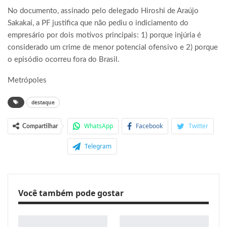
No documento, assinado pelo delegado Hiroshi de Araújo
Sakakai, a PF justifica que não pediu o indiciamento do
empresário por dois motivos principais: 1) porque injúria é
considerado um crime de menor potencial ofensivo e 2) porque
o episódio ocorreu fora do Brasil.
Metrópoles
destaque
WhatsApp
Facebook
Twitter
Compartilhar
Telegram
Você também pode gostar