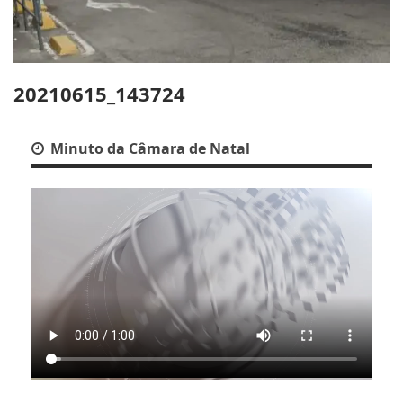
20210615_143724
Minuto da Câmara de Natal