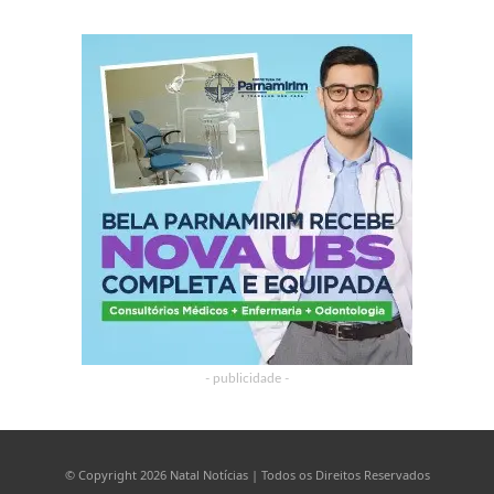
- publicidade -
© Copyright 2026 Natal Notícias | Todos os Direitos Reservados