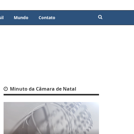
il
Mundo
Contato
Minuto da Câmara de Natal