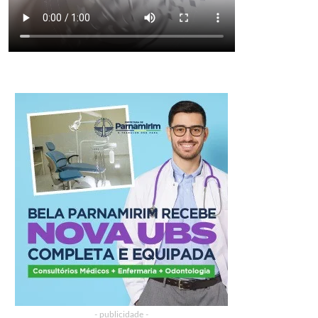
- publicidade -