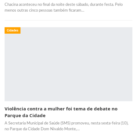
Chacina aconteceu no final da noite deste sábado, durante festa. Pelo
menos outras cinco pessoas também ficaram…
Cidades
Violência contra a mulher foi tema de debate no
Parque da Cidade
A Secretaria Municipal de Saúde (SMS) promoveu, nesta sexta-feira (10),
no Parque da Cidade Dom Nivaldo Monte,…