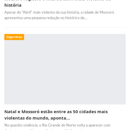
história
Apesar do “Abril” mais violento da sua história, a cidade de Mossoró
apresentou uma pequena redução no histórico de…
Segurança
Natal e Mossoró estão entre as 50 cidades mais
violentas do mundo, aponta…
No quesito violência, o Rio Grande do Norte volta a aparecer com