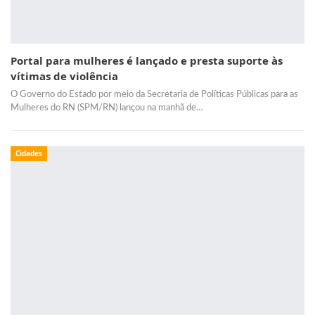
Portal para mulheres é lançado e presta suporte às
vítimas de violência
O Governo do Estado por meio da Secretaria de Políticas Públicas para as
Mulheres do RN (SPM/RN) lançou na manhã de…
Cidades