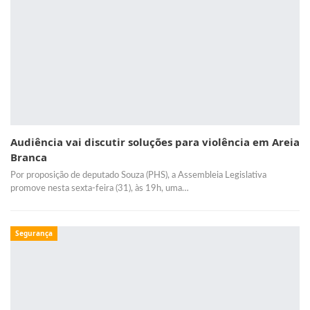
Audiência vai discutir soluções para violência em Areia
Branca
Por proposição de deputado Souza (PHS), a Assembleia Legislativa
promove nesta sexta-feira (31), às 19h, uma…
Segurança