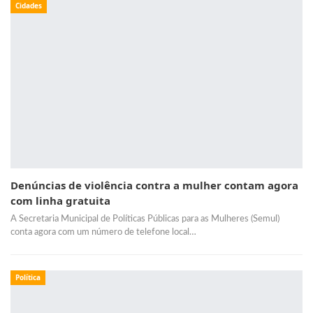
Cidades
Denúncias de violência contra a mulher contam agora
com linha gratuita
A Secretaria Municipal de Políticas Públicas para as Mulheres (Semul)
conta agora com um número de telefone local…
Política