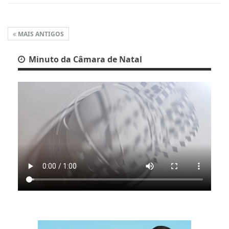
MAIS ANTIGOS
Minuto da Câmara de Natal