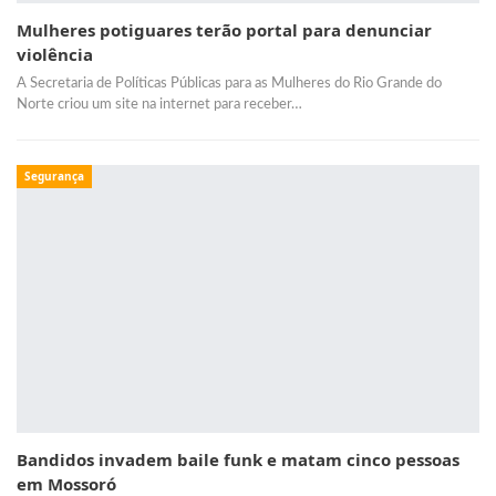
Mulheres potiguares terão portal para denunciar
violência
A Secretaria de Políticas Públicas para as Mulheres do Rio Grande do
Norte criou um site na internet para receber…
Segurança
Bandidos invadem baile funk e matam cinco pessoas
em Mossoró