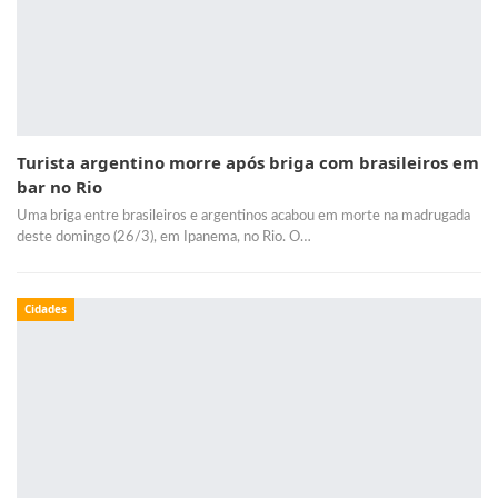
Turista argentino morre após briga com brasileiros em
bar no Rio
Uma briga entre brasileiros e argentinos acabou em morte na madrugada
deste domingo (26/3), em Ipanema, no Rio. O…
Cidades