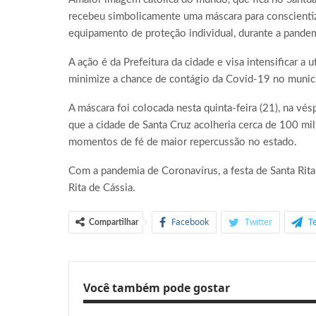
recebeu simbolicamente uma máscara para conscientiza
equipamento de proteção individual, durante a pande
A ação é da Prefeitura da cidade e visa intensificar a
minimize a chance de contágio da Covid-19 no munic
A máscara foi colocada nesta quinta-feira (21), na vés
que a cidade de Santa Cruz acolheria cerca de 100 mil
momentos de fé de maior repercussão no estado.
Com a pandemia de Coronavírus, a festa de Santa Rita
Rita de Cássia.
Facebook
Twitter
T
Compartilhar
Você também pode gostar