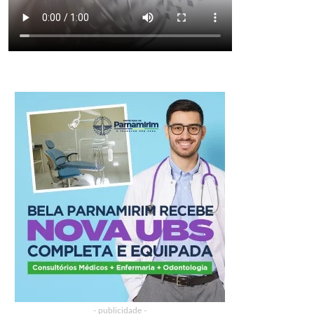
- publicidade -