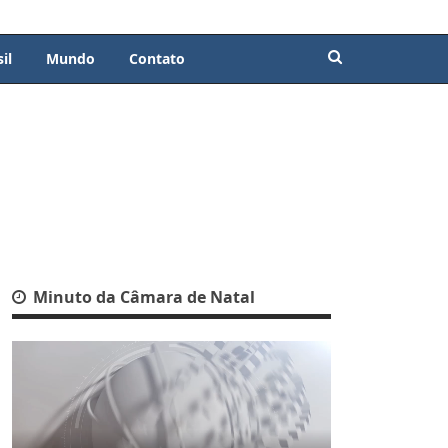
il
Mundo
Contato
Minuto da Câmara de Natal