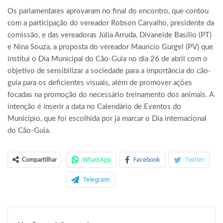
Os parlamentares aprovaram no final do encontro, que contou
com a participação do vereador Robson Carvalho, presidente da
comissão, e das vereadoras Júlia Arruda, Divaneide Basílio (PT)
e Nina Souza, a proposta do vereador Maurício Gurgel (PV) que
institui o Dia Municipal do Cão-Guia no dia 26 de abril com o
objetivo de sensibilizar a sociedade para a importância do cão-
guia para os deficientes visuais, além de promover ações
focadas na promoção do necessário treinamento dos animais. A
intenção é inserir a data no Calendário de Eventos do
Município, que foi escolhida por já marcar o Dia internacional
do Cão-Guia.
WhatsApp
Facebook
Twitter
Compartilhar
Telegram