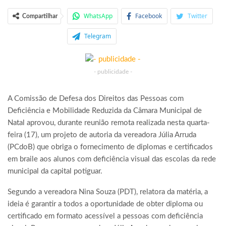
WhatsApp
Facebook
Twitter
Compartilhar
Telegram
- publicidade -
A Comissão de Defesa dos Direitos das Pessoas com
Deficiência e Mobilidade Reduzida da Câmara Municipal de
Natal aprovou, durante reunião remota realizada nesta quarta-
feira (17), um projeto de autoria da vereadora Júlia Arruda
(PCdoB) que obriga o fornecimento de diplomas e certificados
em braile aos alunos com deficiência visual das escolas da rede
municipal da capital potiguar.
Segundo a vereadora Nina Souza (PDT), relatora da matéria, a
ideia é garantir a todos a oportunidade de obter diploma ou
certificado em formato acessível a pessoas com deficiência