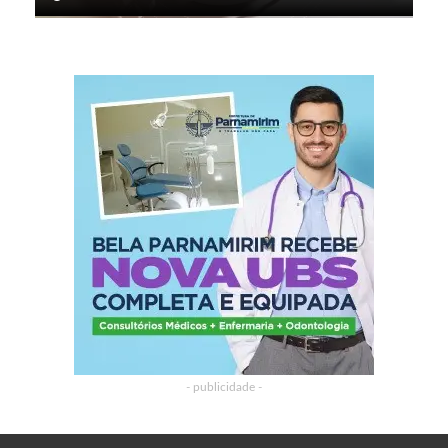
- publicidade -