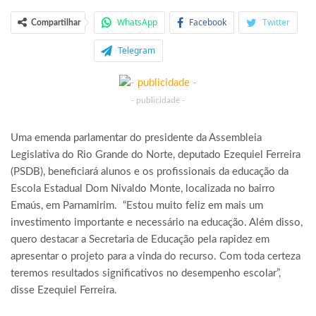
WhatsApp
Facebook
Twitter
Compartilhar
Telegram
- publicidade -
Uma emenda parlamentar do presidente da Assembleia
Legislativa do Rio Grande do Norte, deputado Ezequiel Ferreira
(PSDB), beneficiará alunos e os profissionais da educação da
Escola Estadual Dom Nivaldo Monte, localizada no bairro
Emaús, em Parnamirim. “Estou muito feliz em mais um
investimento importante e necessário na educação. Além disso,
quero destacar a Secretaria de Educação pela rapidez em
apresentar o projeto para a vinda do recurso. Com toda certeza
teremos resultados significativos no desempenho escolar”,
disse Ezequiel Ferreira.