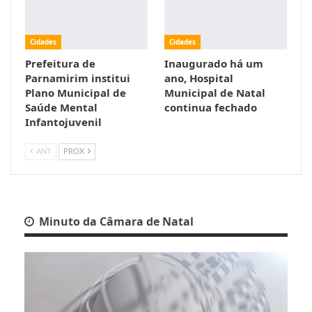
Cidades
Cidades
Prefeitura de
Inaugurado há um
Parnamirim institui
ano, Hospital
Plano Municipal de
Municipal de Natal
Saúde Mental
continua fechado
Infantojuvenil
ANT
PROX
Minuto da Câmara de Natal