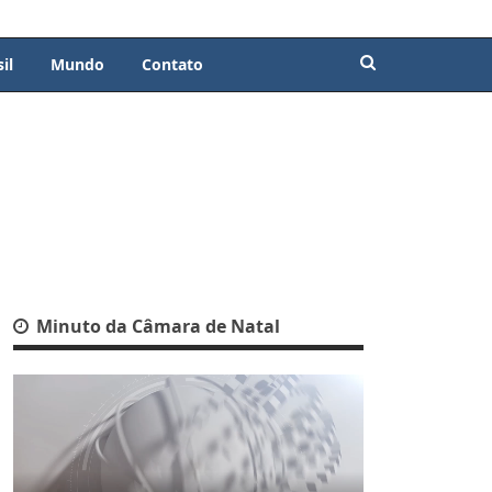
il
Mundo
Contato
Minuto da Câmara de Natal