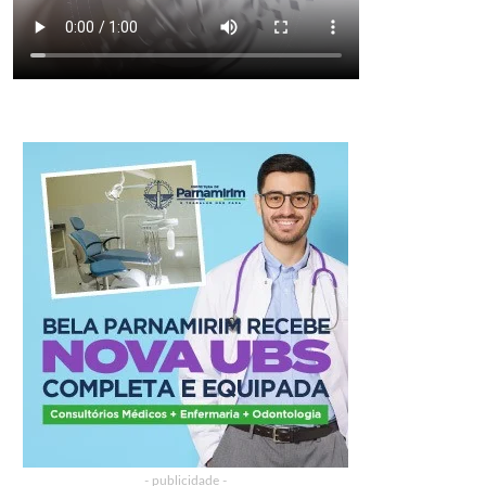
- publicidade -