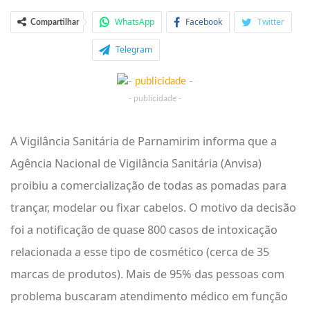
WhatsApp
Facebook
Twitter
Compartilhar
Telegram
- publicidade -
A Vigilância Sanitária de Parnamirim informa que a
Agência Nacional de Vigilância Sanitária (Anvisa)
proibiu a comercialização de todas as pomadas para
trançar, modelar ou fixar cabelos. O motivo da decisão
foi a notificação de quase 800 casos de intoxicação
relacionada a esse tipo de cosmético (cerca de 35
marcas de produtos). Mais de 95% das pessoas com
problema buscaram atendimento médico em função