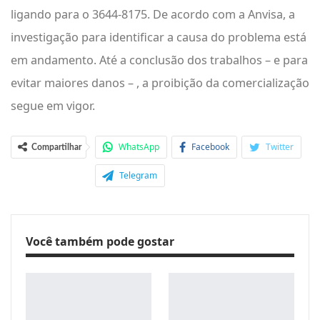
ligando para o 3644-8175. De acordo com a Anvisa, a
investigação para identificar a causa do problema está
em andamento. Até a conclusão dos trabalhos – e para
evitar maiores danos – , a proibição da comercialização
segue em vigor.
WhatsApp
Facebook
Twitter
Compartilhar
Telegram
Você também pode gostar