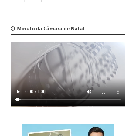
Minuto da Câmara de Natal