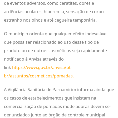
de eventos adversos, como ceratites, dores e
ardências oculares, hiperemia, sensação de corpo
estranho nos olhos e até cegueira temporária.
O município orienta que qualquer efeito indesejável
que possa ser relacionado ao uso desse tipo de
produto ou de outros cosméticos seja rapidamente
notificado à Anvisa através do
link
https://www.gov.br/anvisa/pt-
br/assuntos/cosmeticos/pomadas
.
A Vigilância Sanitária de Parnamirim informa ainda que
os casos de estabelecimentos que insistam na
comercialização de pomadas modeladoras devem ser
denunciados junto ao órgão de controle municipal