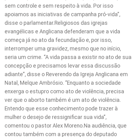
sem controle e sem respeito à vida. Por isso
apoiamos as iniciativas de campanha pró-vida”,
disse o parlamentar.Religiosos das igrejas
evangélicas e Anglicana defenderam que a vida
começa já no ato da fecundação e, por isso,
interromper uma gravidez, mesmo que no início,
seria um crime. “A vida passa a existir no ato de sua
concepção e precisamos levar essa discussão
adiante”, disse o Reverendo da Igreja Anglicana em
Natal, Melque Ambrósio. “Enquanto a sociedade
enxerga o estupro como ato de violência, precisa
ver que o aborto também é um ato de violência.
Entendo que esse conhecimento pode trazer à
mulher o desejo de ressignificar sua vida”,
comentou o pastor Alex Moreno.Na audiência, que
contou também com a presença do deputado