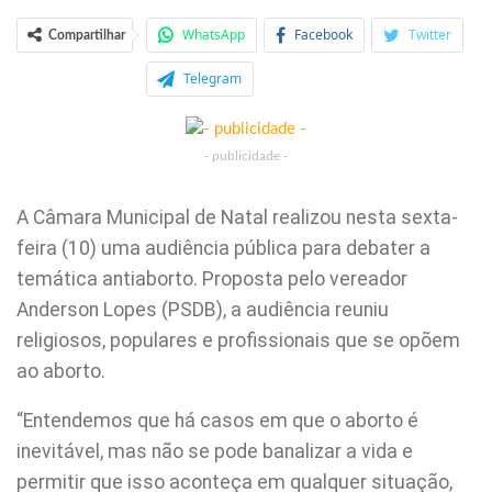
WhatsApp
Facebook
Twitter
Compartilhar
Telegram
- publicidade -
A Câmara Municipal de Natal realizou nesta sexta-
feira (10) uma audiência pública para debater a
temática antiaborto. Proposta pelo vereador
Anderson Lopes (PSDB), a audiência reuniu
religiosos, populares e profissionais que se opõem
ao aborto.
“Entendemos que há casos em que o aborto é
inevitável, mas não se pode banalizar a vida e
permitir que isso aconteça em qualquer situação,