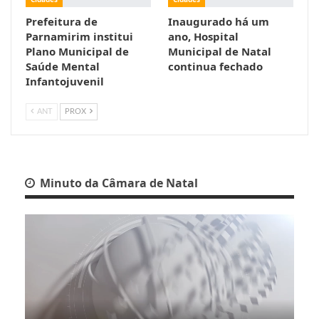
Prefeitura de
Inaugurado há um
Parnamirim institui
ano, Hospital
Plano Municipal de
Municipal de Natal
Saúde Mental
continua fechado
Infantojuvenil
ANT
PROX
Minuto da Câmara de Natal