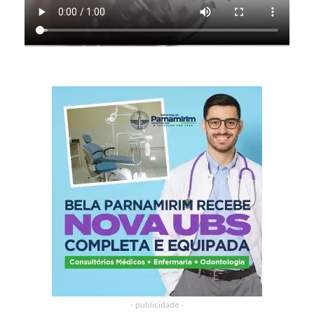
- publicidade -