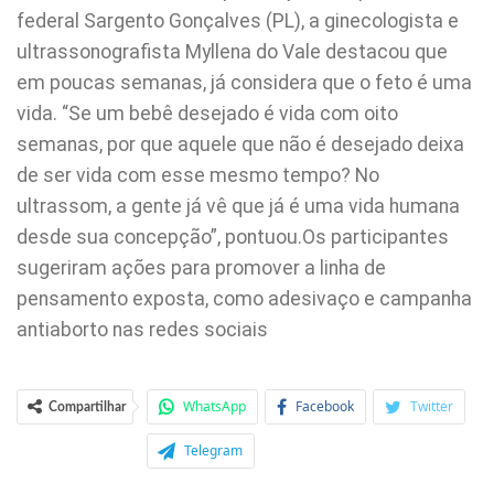
federal Sargento Gonçalves (PL), a ginecologista e
ultrassonografista Myllena do Vale destacou que
em poucas semanas, já considera que o feto é uma
vida. “Se um bebê desejado é vida com oito
semanas, por que aquele que não é desejado deixa
de ser vida com esse mesmo tempo? No
ultrassom, a gente já vê que já é uma vida humana
desde sua concepção”, pontuou.Os participantes
sugeriram ações para promover a linha de
pensamento exposta, como adesivaço e campanha
antiaborto nas redes sociais
WhatsApp
Facebook
Twitter
Compartilhar
Telegram