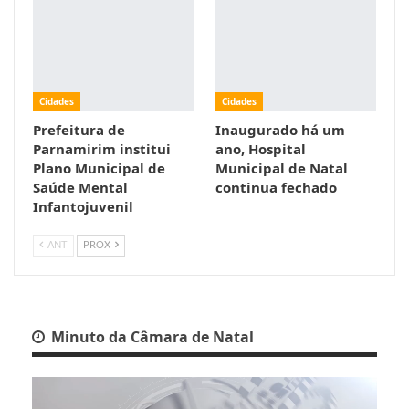
Cidades
Cidades
Prefeitura de
Inaugurado há um
Parnamirim institui
ano, Hospital
Plano Municipal de
Municipal de Natal
Saúde Mental
continua fechado
Infantojuvenil
ANT
PROX
Minuto da Câmara de Natal