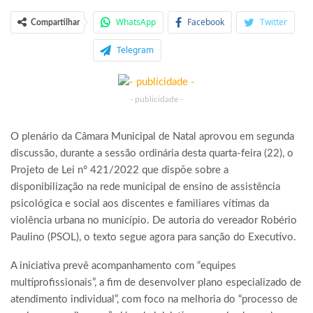
WhatsApp
Facebook
Twitter
Compartilhar
Telegram
- publicidade -
O plenário da Câmara Municipal de Natal aprovou em segunda
discussão, durante a sessão ordinária desta quarta-feira (22), o
Projeto de Lei n° 421/2022 que dispõe sobre a
disponibilização na rede municipal de ensino de assistência
psicológica e social aos discentes e familiares vítimas da
violência urbana no município. De autoria do vereador Robério
Paulino (PSOL), o texto segue agora para sanção do Executivo.
A iniciativa prevê acompanhamento com “equipes
multiprofissionais”, a fim de desenvolver plano especializado de
atendimento individual”, com foco na melhoria do “processo de