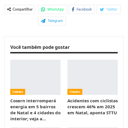
WhatsApp
Facebook
Twitter
Compartilhar
Telegram
Você também pode gostar
Cidades
Cidades
Cosern interromperá
Acidentes com ciclistas
energia em 5 bairros
crescem 46% em 2025
de Natal e 4 cidades do
em Natal, aponta STTU
interior; veja a…