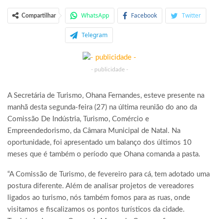
WhatsApp
Facebook
Twitter
Compartilhar
Telegram
- publicidade -
A Secretária de Turismo, Ohana Fernandes, esteve presente na
manhã desta segunda-feira (27) na última reunião do ano da
Comissão De Indústria, Turismo, Comércio e
Empreendedorismo, da Câmara Municipal de Natal. Na
oportunidade, foi apresentado um balanço dos últimos 10
meses que é também o período que Ohana comanda a pasta.
“A Comissão de Turismo, de fevereiro para cá, tem adotado uma
postura diferente. Além de analisar projetos de vereadores
ligados ao turismo, nós também fomos para as ruas, onde
visitamos e fiscalizamos os pontos turísticos da cidade.