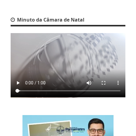
Minuto da Câmara de Natal