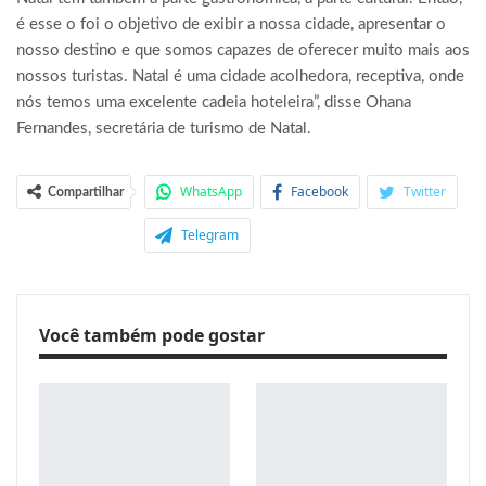
é esse o foi o objetivo de exibir a nossa cidade, apresentar o
nosso destino e que somos capazes de oferecer muito mais aos
nossos turistas. Natal é uma cidade acolhedora, receptiva, onde
nós temos uma excelente cadeia hoteleira”, disse Ohana
Fernandes, secretária de turismo de Natal.
WhatsApp
Facebook
Twitter
Compartilhar
Telegram
Você também pode gostar