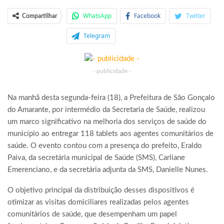
WhatsApp
Facebook
Twitter
Compartilhar
Telegram
- publicidade -
Na manhã desta segunda-feira (18), a Prefeitura de São Gonçalo
do Amarante, por intermédio da Secretaria de Saúde, realizou
um marco significativo na melhoria dos serviços de saúde do
município ao entregar 118 tablets aos agentes comunitários de
saúde. O evento contou com a presença do prefeito, Eraldo
Paiva, da secretária municipal de Saúde (SMS), Carliane
Emerenciano, e da secretária adjunta da SMS, Danielle Nunes.
O objetivo principal da distribuição desses dispositivos é
otimizar as visitas domiciliares realizadas pelos agentes
comunitários de saúde, que desempenham um papel