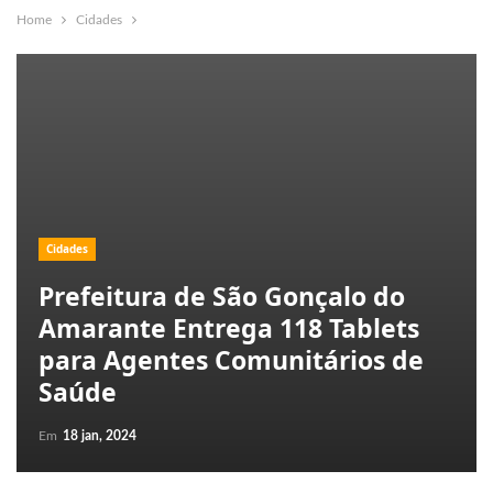
Home
Cidades
Cidades
Prefeitura de São Gonçalo do
Amarante Entrega 118 Tablets
para Agentes Comunitários de
Saúde
Em
18 jan, 2024