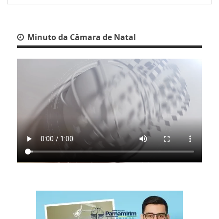
Minuto da Câmara de Natal