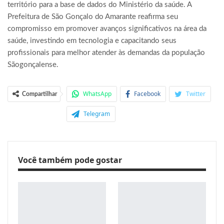
território para a base de dados do Ministério da saúde. A
Prefeitura de São Gonçalo do Amarante reafirma seu
compromisso em promover avanços significativos na área da
saúde, investindo em tecnologia e capacitando seus
profissionais para melhor atender às demandas da população
Sãogonçalense.
WhatsApp
Facebook
Twitter
Compartilhar
Telegram
Você também pode gostar