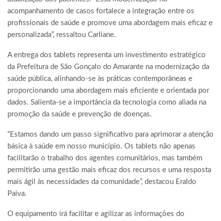
acompanhamento de casos fortalece a integração entre os
profissionais de saúde e promove uma abordagem mais eficaz e
personalizada”, ressaltou Carliane.
A entrega dos tablets representa um investimento estratégico
da Prefeitura de São Gonçalo do Amarante na modernização da
saúde pública, alinhando-se às práticas contemporâneas e
proporcionando uma abordagem mais eficiente e orientada por
dados. Salienta-se a importância da tecnologia como aliada na
promoção da saúde e prevenção de doenças.
“Estamos dando um passo significativo para aprimorar a atenção
básica à saúde em nosso município. Os tablets não apenas
facilitarão o trabalho dos agentes comunitários, mas também
permitirão uma gestão mais eficaz dos recursos e uma resposta
mais ágil às necessidades da comunidade”, destacou Eraldo
Paiva.
O equipamento irá facilitar e agilizar as informações do