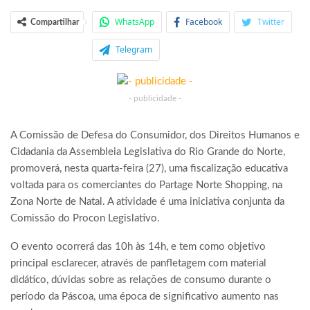
WhatsApp
Facebook
Twitter
Compartilhar
Telegram
- publicidade -
A Comissão de Defesa do Consumidor, dos Direitos Humanos e
Cidadania da Assembleia Legislativa do Rio Grande do Norte,
promoverá, nesta quarta-feira (27), uma fiscalização educativa
voltada para os comerciantes do Partage Norte Shopping, na
Zona Norte de Natal. A atividade é uma iniciativa conjunta da
Comissão do Procon Legislativo.
O evento ocorrerá das 10h às 14h, e tem como objetivo
principal esclarecer, através de panfletagem com material
didático, dúvidas sobre as relações de consumo durante o
período da Páscoa, uma época de significativo aumento nas