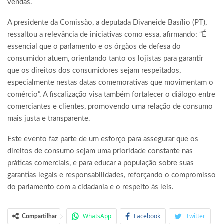
vendas.
A presidente da Comissão, a deputada Divaneide Basílio (PT),
ressaltou a relevância de iniciativas como essa, afirmando: “É
essencial que o parlamento e os órgãos de defesa do
consumidor atuem, orientando tanto os lojistas para garantir
que os direitos dos consumidores sejam respeitados,
especialmente nestas datas comemorativas que movimentam o
comércio”. A fiscalização visa também fortalecer o diálogo entre
comerciantes e clientes, promovendo uma relação de consumo
mais justa e transparente.
Este evento faz parte de um esforço para assegurar que os
direitos de consumo sejam uma prioridade constante nas
práticas comerciais, e para educar a população sobre suas
garantias legais e responsabilidades, reforçando o compromisso
do parlamento com a cidadania e o respeito às leis.
WhatsApp
Facebook
Twitter
Compartilhar