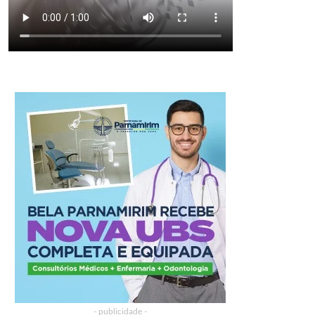
- publicidade -