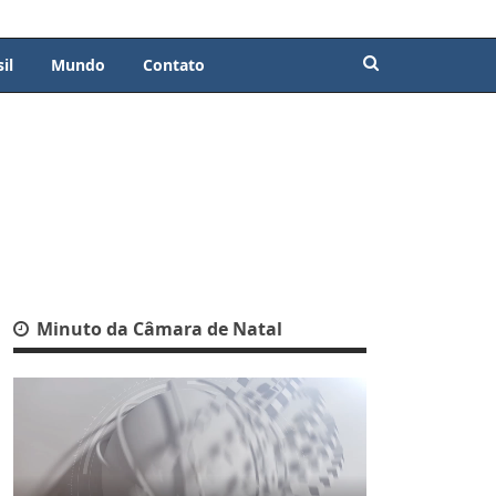
il
Mundo
Contato
Minuto da Câmara de Natal