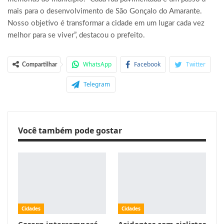
mais para o desenvolvimento de São Gonçalo do Amarante.
Nosso objetivo é transformar a cidade em um lugar cada vez
melhor para se viver”, destacou o prefeito.
WhatsApp
Facebook
Twitter
Compartilhar
Telegram
Você também pode gostar
Cidades
Cidades