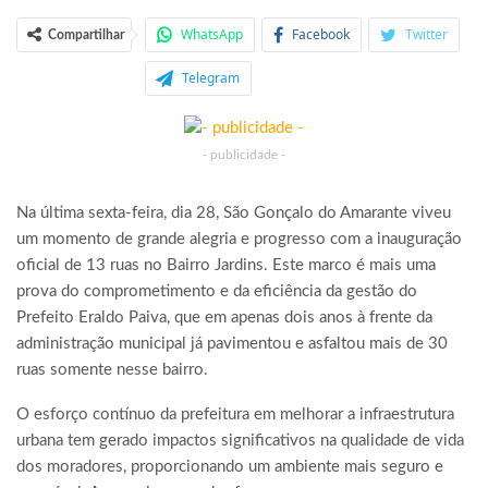
WhatsApp
Facebook
Twitter
Compartilhar
Telegram
- publicidade -
Na última sexta-feira, dia 28, São Gonçalo do Amarante viveu
um momento de grande alegria e progresso com a inauguração
oficial de 13 ruas no Bairro Jardins. Este marco é mais uma
prova do comprometimento e da eficiência da gestão do
Prefeito Eraldo Paiva, que em apenas dois anos à frente da
administração municipal já pavimentou e asfaltou mais de 30
ruas somente nesse bairro.
O esforço contínuo da prefeitura em melhorar a infraestrutura
urbana tem gerado impactos significativos na qualidade de vida
dos moradores, proporcionando um ambiente mais seguro e