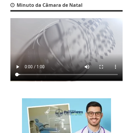
Minuto da Câmara de Natal