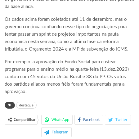
da base aliada.
Os dados acima foram coletados até 11 de dezembro, mas o
governo continua confiando nesse tipo de negociações para
tentar passar um sprint de projetos importantes na pauta
econômica nesta semana, como a última fase da reforma
tributária, o Orçamento 2024 e a MP da subvenção do ICMS.
Por exemplo, a aprovação do Fundo Social para custear
programas para o ensino médio na quarta-feira (13.dez.2023)
contou com 45 votos do União Brasil e 38 do PP. Os votos
dos partidos aliados menos fiéis foram fundamentais para a
aprovação.
destaque
WhatsApp
Facebook
Twitter
Compartilhar
Telegram