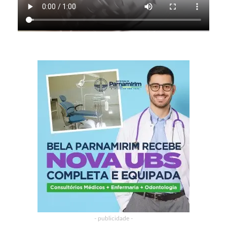
- publicidade -