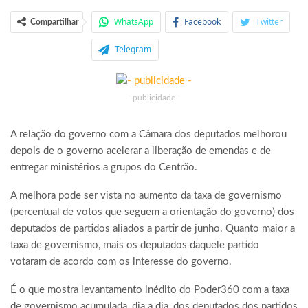
WhatsApp
Facebook
Twitter
Compartilhar
Telegram
- publicidade -
A relação do governo com a Câmara dos deputados melhorou
depois de o governo acelerar a liberação de emendas e de
entregar ministérios a grupos do Centrão.
A melhora pode ser vista no aumento da taxa de governismo
(percentual de votos que seguem a orientação do governo) dos
deputados de partidos aliados a partir de junho. Quanto maior a
taxa de governismo, mais os deputados daquele partido
votaram de acordo com os interesse do governo.
É o que mostra levantamento inédito do Poder360 com a taxa
de governismo acumulada, dia a dia, dos deputados dos partidos